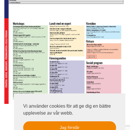
Vi använder cookies för att ge dig en bättre
upplevelse av vår webb.
Jag förstår