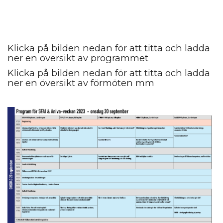
Klicka på bilden nedan för att titta och ladda
ner en översikt av programmet
Klicka på bilden nedan för att titta och ladda
ner en översikt av förmöten mm