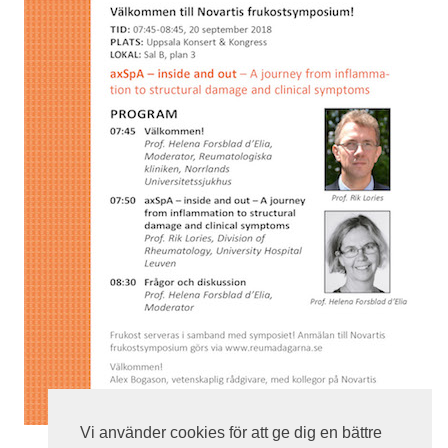
Vi använder cookies för att ge dig en bättre