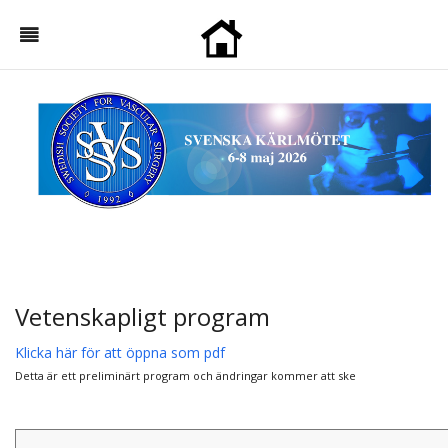
Vetenskapligt program
Klicka här för att öppna som pdf
Detta är ett preliminärt program och ändringar kommer att ske