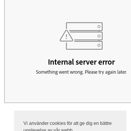
Vi använder cookies för att ge dig en bättre
upplevelse av vår webb.