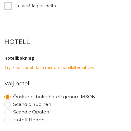
Ja tack! Jag vill delta.
HOTELL
Hotellbokning
Tryck här för att läsa mer om hotellalternativen
Välj hotell
Önskar ej boka hotell genom MKON
Scandic Rubinen
Scandic Opalen
Hotell Heden