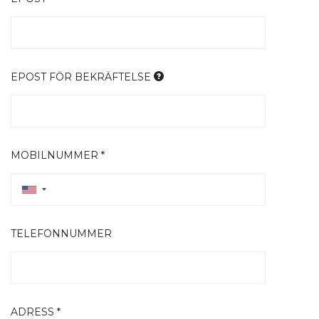
EPOST FÖR BEKRÄFTELSE
MOBILNUMMER *
TELEFONNUMMER
ADRESS *