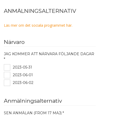
ANMÄLNINGSALTERNATIV
Läs mer om det sociala programmet här.
Närvaro
JAG KOMMER ATT NÄRVARA FÖLJANDE DAGAR
*
2023-05-31
2023-06-01
2023-06-02
Anmälningsalternativ
SEN ANMÄLAN (FROM 17 MAJ) *