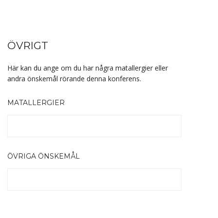
ÖVRIGT
Här kan du ange om du har några matallergier eller
andra önskemål rörande denna konferens.
MATALLERGIER
ÖVRIGA ÖNSKEMÅL