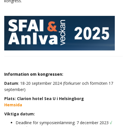
kongress.
Information om kongressen:
Datum
: 18-20 september 2024 (förkurser och förmöten 17
september)
Plats: Clarion hotel Sea U i Helsingborg
Hemsida
Viktiga datum:
Deadline för symposieinlämning: 7 december 2023
√