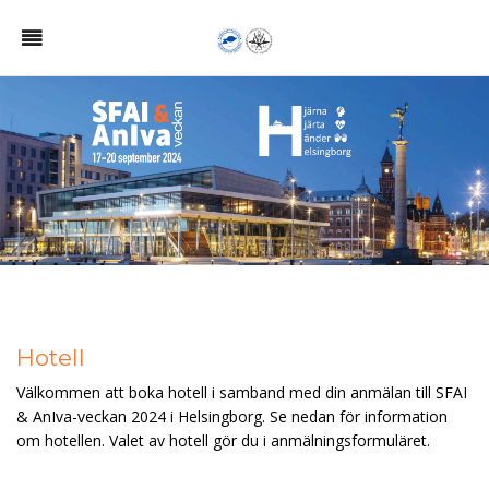
Hotell
Välkommen att boka hotell i samband med din anmälan till SFAI
& AnIva-veckan 2024 i Helsingborg. Se nedan för information
om hotellen. Valet av hotell gör du i anmälningsformuläret.