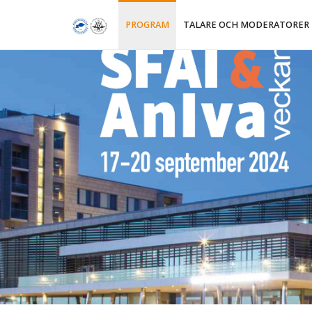
PROGRAM
TALARE OCH MODERATORER