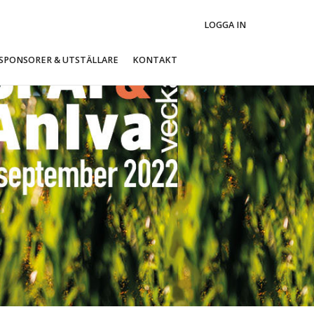
LOGGA IN
SPONSORER & UTSTÄLLARE
KONTAKT