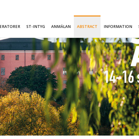
DERATORER
ST-INTYG
ANMÄLAN
ABSTRACT
INFORMATION