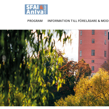
PROGRAM
INFORMATION TILL FÖRELÄSARE & MO