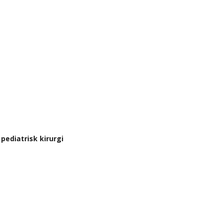
pediatrisk kirurgi